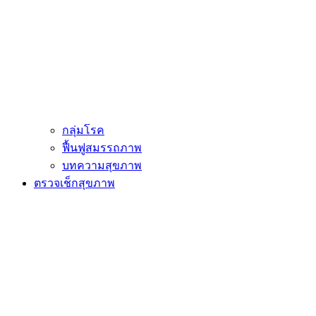
กลุ่มโรค
ฟื้นฟูสมรรถภาพ
บทความสุขภาพ
ตรวจเช็กสุขภาพ