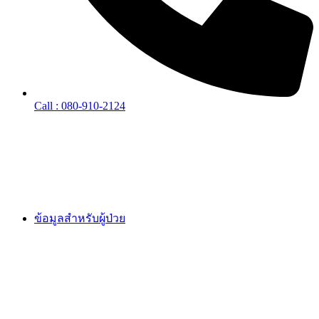
Call : 080-910-2124
ข้อมูลสำหรับผู้ป่วย