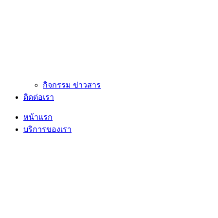
กิจกรรม ข่าวสาร
ติดต่อเรา
หน้าแรก
บริการของเรา