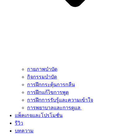
กายภาพบำบัด
กิจกรรมบำบัด
การฝึกกระตุ้นการกลืน
การฝึกแก้ไขการพูด
การฝึกการรับรู้และความเข้าใจ
การพยาบาลและการดูแล
แพ็คเกจและโปรโมชั่น
รีวิว
บทความ