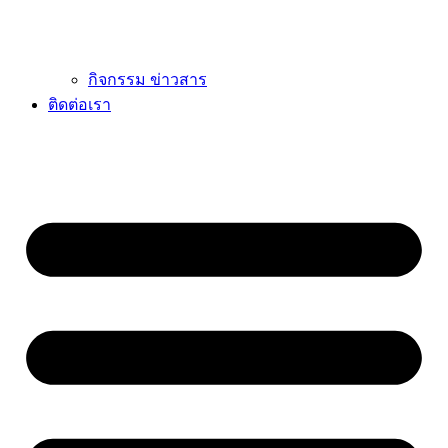
กิจกรรม ข่าวสาร
ติดต่อเรา