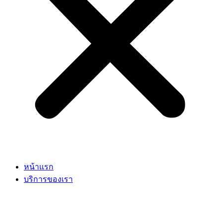
หน้าแรก
บริการของเรา