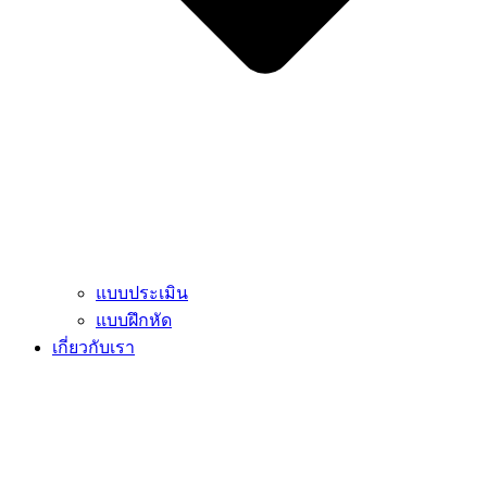
แบบประเมิน
แบบฝึกหัด
เกี่ยวกับเรา