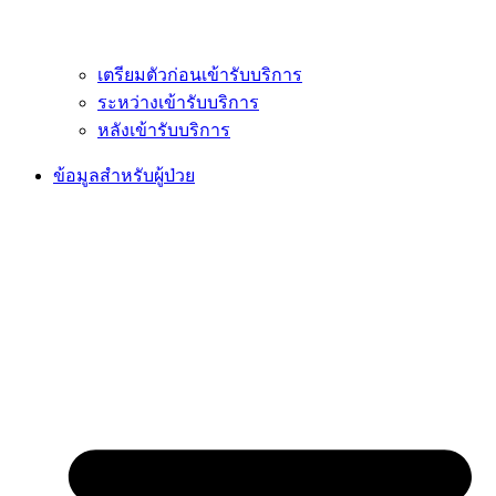
เตรียมตัวก่อนเข้ารับบริการ
ระหว่างเข้ารับบริการ
หลังเข้ารับบริการ
ข้อมูลสำหรับผู้ป่วย