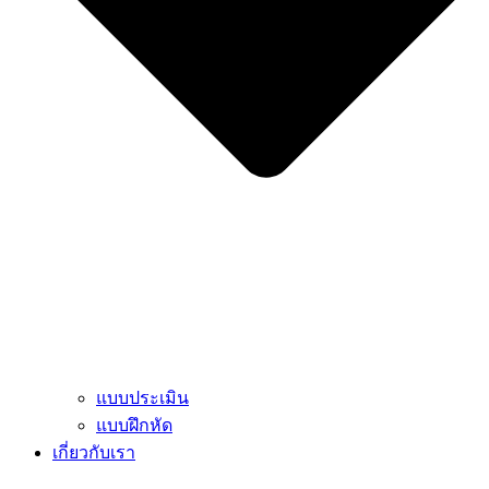
แบบประเมิน
แบบฝึกหัด
เกี่ยวกับเรา