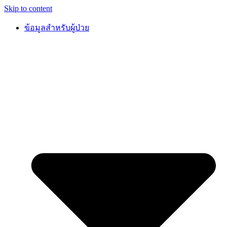
Skip to content
ข้อมูลสำหรับผู้ป่วย