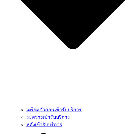
เตรียมตัวก่อนเข้ารับบริการ
ระหว่างเข้ารับบริการ
หลังเข้ารับบริการ