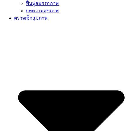
ฟื้นฟูสมรรถภาพ
บทความสุขภาพ
ตรวจเช็กสุขภาพ