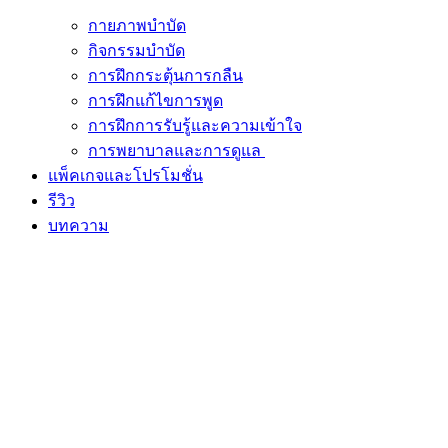
กายภาพบำบัด
กิจกรรมบำบัด
การฝึกกระตุ้นการกลืน
การฝึกแก้ไขการพูด
การฝึกการรับรู้และความเข้าใจ
การพยาบาลและการดูแล
แพ็คเกจและโปรโมชั่น
รีวิว
บทความ