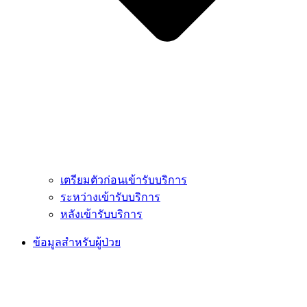
เตรียมตัวก่อนเข้ารับบริการ
ระหว่างเข้ารับบริการ
หลังเข้ารับบริการ
ข้อมูลสำหรับผู้ป่วย