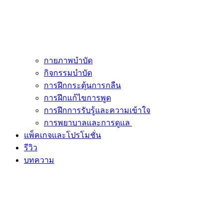
กายภาพบำบัด
กิจกรรมบำบัด
การฝึกกระตุ้นการกลืน
การฝึกแก้ไขการพูด
การฝึกการรับรู้และความเข้าใจ
การพยาบาลและการดูแล
แพ็คเกจและโปรโมชั่น
รีวิว
บทความ