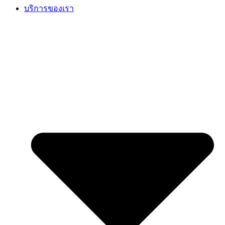
บริการของเรา