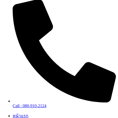
Call : 080-910-2124
หน้าแรก