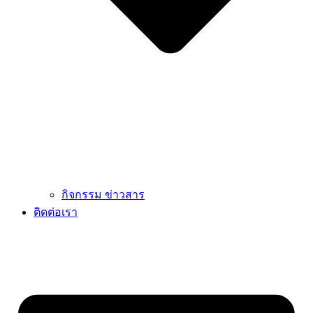
กิจกรรม ข่าวสาร
ติดต่อเรา