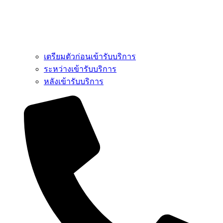
เตรียมตัวก่อนเข้ารับบริการ
ระหว่างเข้ารับบริการ
หลังเข้ารับบริการ