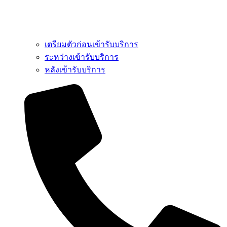
เตรียมตัวก่อนเข้ารับบริการ
ระหว่างเข้ารับบริการ
หลังเข้ารับบริการ