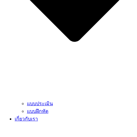
แบบประเมิน
แบบฝึกหัด
เกี่ยวกับเรา