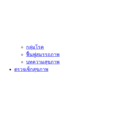
กลุ่มโรค
ฟื้นฟูสมรรถภาพ
บทความสุขภาพ
ตรวจเช็กสุขภาพ