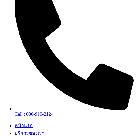
Call : 080-910-2124
หน้าแรก
บริการของเรา