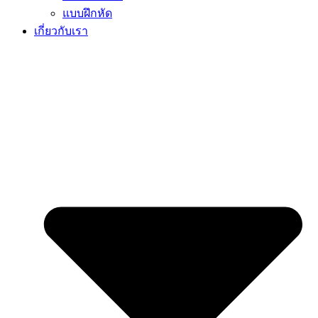
แบบฝึกหัด
เกี่ยวกับเรา