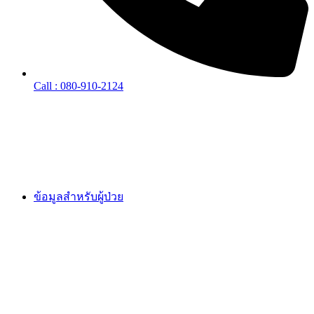
Call : 080-910-2124
ข้อมูลสำหรับผู้ป่วย