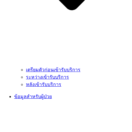
เตรียมตัวก่อนเข้ารับบริการ
ระหว่างเข้ารับบริการ
หลังเข้ารับบริการ
ข้อมูลสำหรับผู้ป่วย