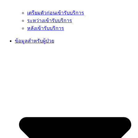
เตรียมตัวก่อนเข้ารับบริการ
ระหว่างเข้ารับบริการ
หลังเข้ารับบริการ
ข้อมูลสำหรับผู้ป่วย