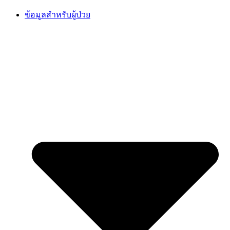
Skip
ข้อมูลสำหรับผู้ป่วย
to
content