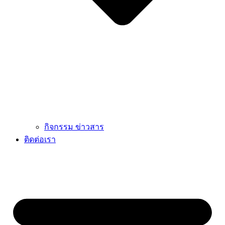
กิจกรรม ข่าวสาร
ติดต่อเรา