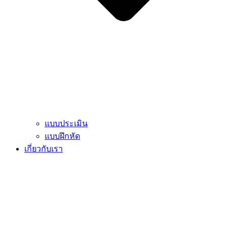
แบบประเมิน
แบบฝึกหัด
เกี่ยวกับเรา