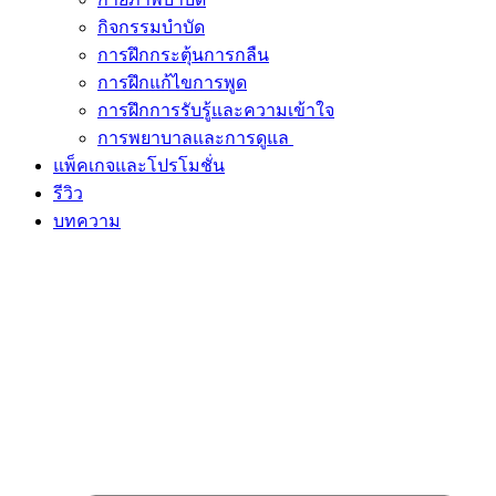
กิจกรรมบำบัด
การฝึกกระตุ้นการกลืน
การฝึกแก้ไขการพูด
การฝึกการรับรู้และความเข้าใจ
การพยาบาลและการดูแล
แพ็คเกจและโปรโมชั่น
รีวิว
บทความ