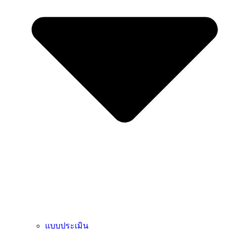
แบบประเมิน