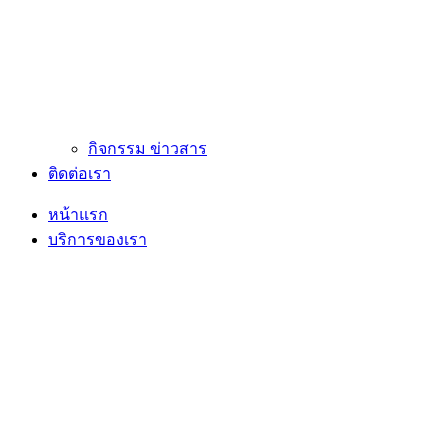
กิจกรรม ข่าวสาร
ติดต่อเรา
หน้าแรก
บริการของเรา