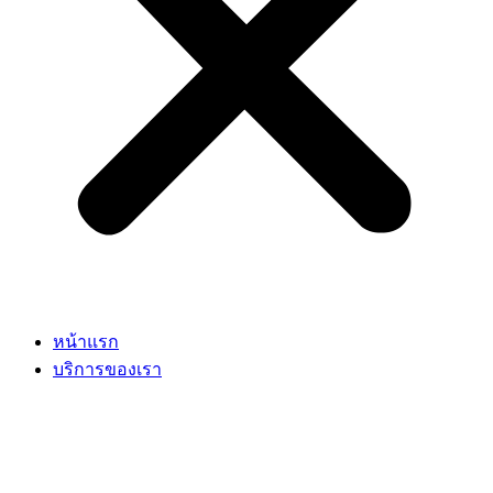
หน้าแรก
บริการของเรา