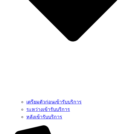
เตรียมตัวก่อนเข้ารับบริการ
ระหว่างเข้ารับบริการ
หลังเข้ารับบริการ