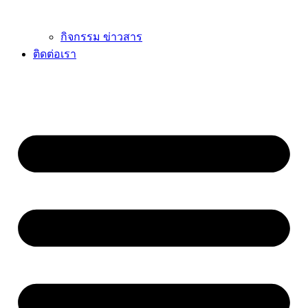
กิจกรรม ข่าวสาร
ติดต่อเรา