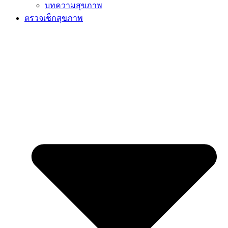
บทความสุขภาพ
ตรวจเช็กสุขภาพ