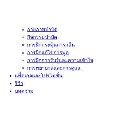
กายภาพบำบัด
กิจกรรมบำบัด
การฝึกกระตุ้นการกลืน
การฝึกแก้ไขการพูด
การฝึกการรับรู้และความเข้าใจ
การพยาบาลและการดูแล
แพ็คเกจและโปรโมชั่น
รีวิว
บทความ