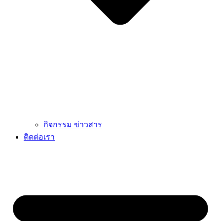
กิจกรรม ข่าวสาร
ติดต่อเรา