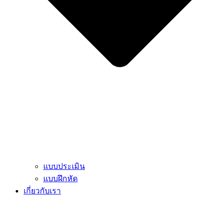
แบบประเมิน
แบบฝึกหัด
เกี่ยวกับเรา