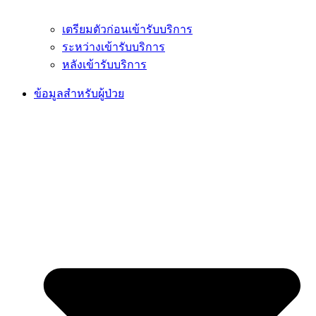
เตรียมตัวก่อนเข้ารับบริการ
ระหว่างเข้ารับบริการ
หลังเข้ารับบริการ
ข้อมูลสำหรับผู้ป่วย