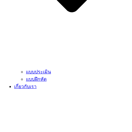
แบบประเมิน
แบบฝึกหัด
เกี่ยวกับเรา