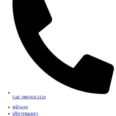
Call : 080-910-2124
หน้าแรก
บริการของเรา