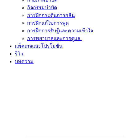
กิจกรรมบำบัด
การฝึกกระตุ้นการกลืน
การฝึกแก้ไขการพูด
การฝึกการรับรู้และความเข้าใจ
การพยาบาลและการดูแล
แพ็คเกจและโปรโมชั่น
รีวิว
บทความ