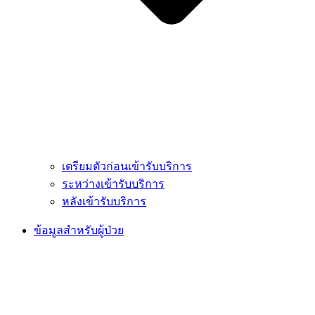
เตรียมตัวก่อนเข้ารับบริการ
ระหว่างเข้ารับบริการ
หลังเข้ารับบริการ
ข้อมูลสำหรับผู้ป่วย