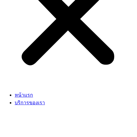
หน้าแรก
บริการของเรา