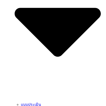
แบบประเมิน