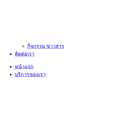
กิจกรรม ข่าวสาร
ติดต่อเรา
หน้าแรก
บริการของเรา