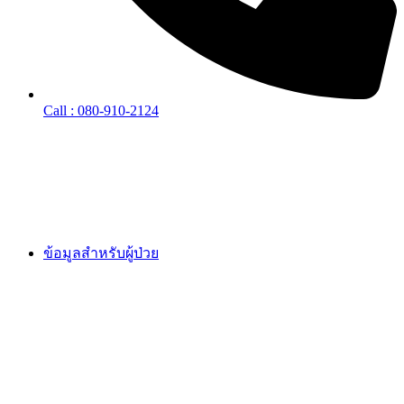
Call : 080-910-2124
ข้อมูลสำหรับผู้ป่วย