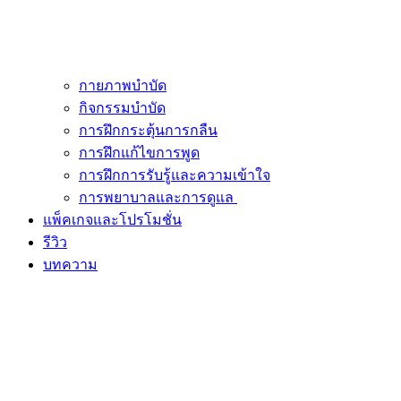
กายภาพบำบัด
กิจกรรมบำบัด
การฝึกกระตุ้นการกลืน
การฝึกแก้ไขการพูด
การฝึกการรับรู้และความเข้าใจ
การพยาบาลและการดูแล
แพ็คเกจและโปรโมชั่น
รีวิว
บทความ