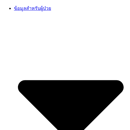
Skip
ข้อมูลสำหรับผู้ป่วย
to
content