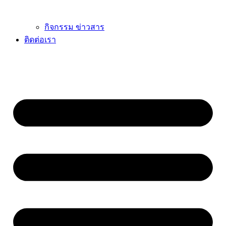
กิจกรรม ข่าวสาร
ติดต่อเรา