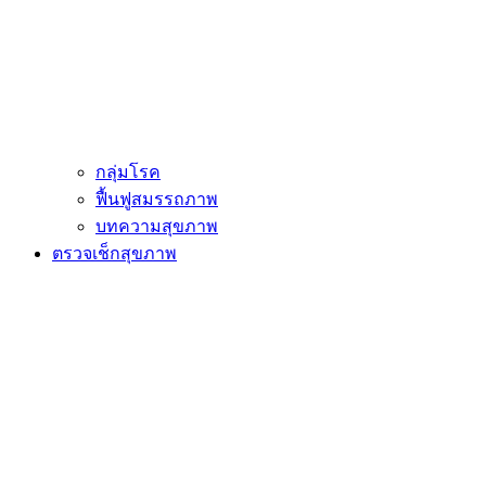
กลุ่มโรค
ฟื้นฟูสมรรถภาพ
บทความสุขภาพ
ตรวจเช็กสุขภาพ