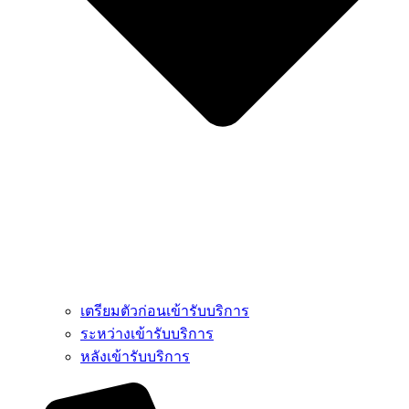
เตรียมตัวก่อนเข้ารับบริการ
ระหว่างเข้ารับบริการ
หลังเข้ารับบริการ