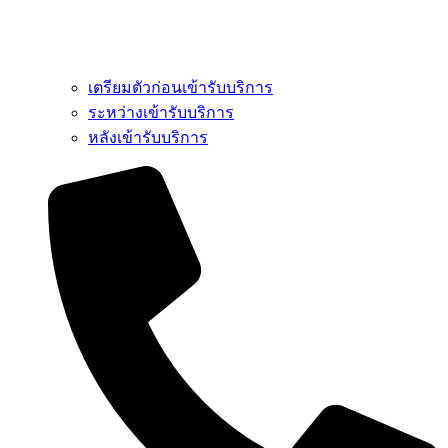
เตรียมตัวก่อนเข้ารับบริการ
ระหว่างเข้ารับบริการ
หลังเข้ารับบริการ