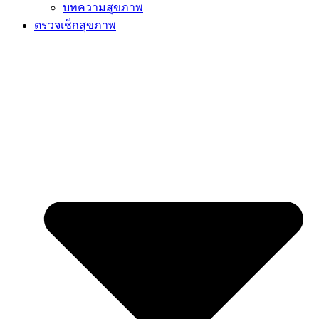
บทความสุขภาพ
ตรวจเช็กสุขภาพ