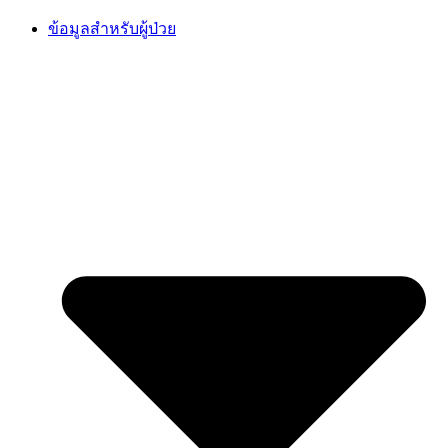
Skip
ข้อมูลสำหรับผู้ป่วย
to
content