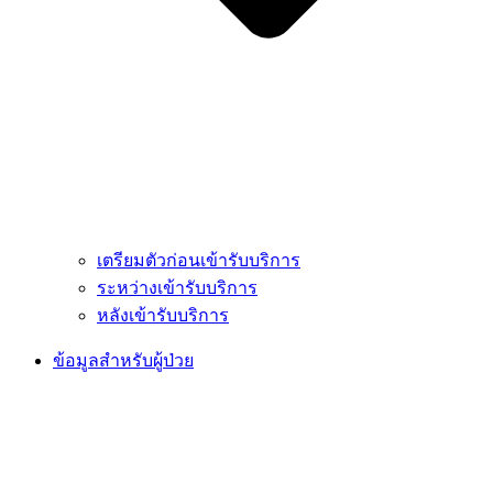
เตรียมตัวก่อนเข้ารับบริการ
ระหว่างเข้ารับบริการ
หลังเข้ารับบริการ
ข้อมูลสำหรับผู้ป่วย