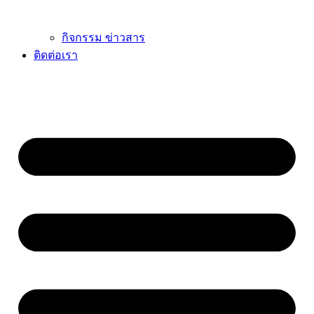
กิจกรรม ข่าวสาร
ติดต่อเรา