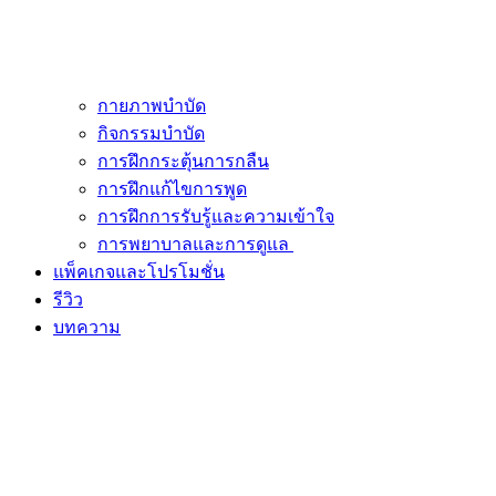
กายภาพบำบัด
กิจกรรมบำบัด
การฝึกกระตุ้นการกลืน
การฝึกแก้ไขการพูด
การฝึกการรับรู้และความเข้าใจ
การพยาบาลและการดูแล
แพ็คเกจและโปรโมชั่น
รีวิว
บทความ