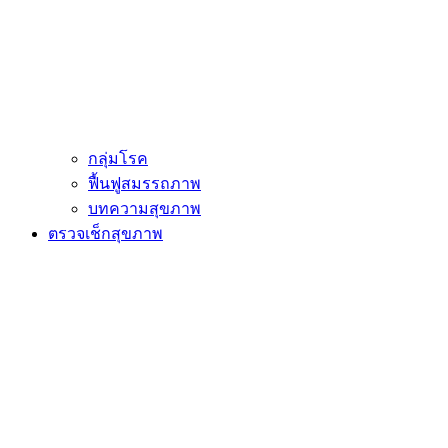
กลุ่มโรค
ฟื้นฟูสมรรถภาพ
บทความสุขภาพ
ตรวจเช็กสุขภาพ