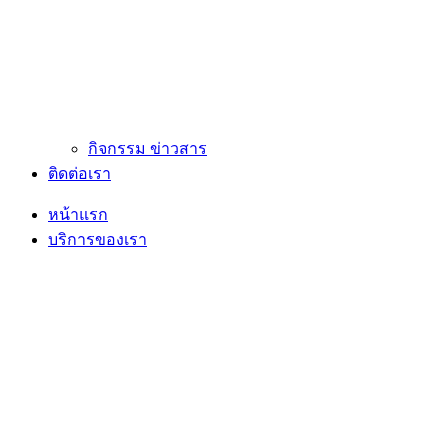
กิจกรรม ข่าวสาร
ติดต่อเรา
หน้าแรก
บริการของเรา