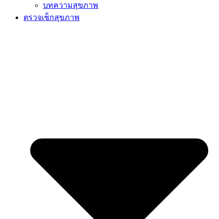
บทความสุขภาพ
ตรวจเช็กสุขภาพ