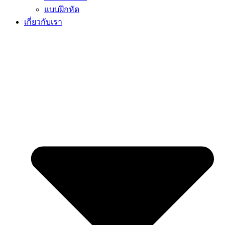
แบบฝึกหัด
เกี่ยวกับเรา