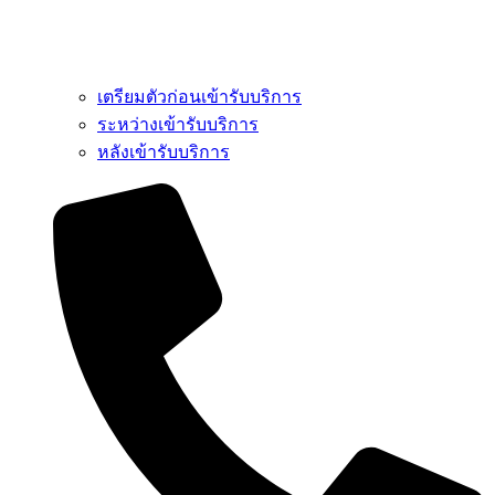
เตรียมตัวก่อนเข้ารับบริการ
ระหว่างเข้ารับบริการ
หลังเข้ารับบริการ