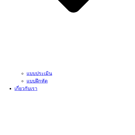
แบบประเมิน
แบบฝึกหัด
เกี่ยวกับเรา