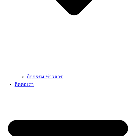
กิจกรรม ข่าวสาร
ติดต่อเรา