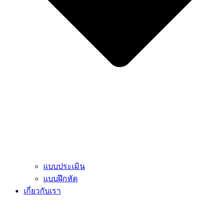
แบบประเมิน
แบบฝึกหัด
เกี่ยวกับเรา