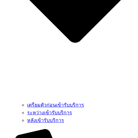
เตรียมตัวก่อนเข้ารับบริการ
ระหว่างเข้ารับบริการ
หลังเข้ารับบริการ