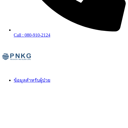
Call : 080-910-2124
ข้อมูลสำหรับผู้ป่วย