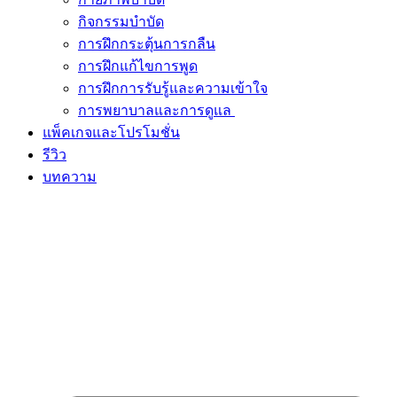
กิจกรรมบำบัด
การฝึกกระตุ้นการกลืน
การฝึกแก้ไขการพูด
การฝึกการรับรู้และความเข้าใจ
การพยาบาลและการดูแล
แพ็คเกจและโปรโมชั่น
รีวิว
บทความ