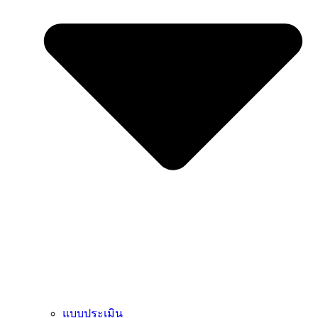
แบบประเมิน