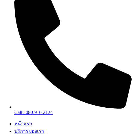
Call : 080-910-2124
หน้าแรก
บริการของเรา