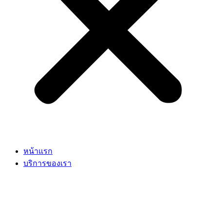
หน้าแรก
บริการของเรา