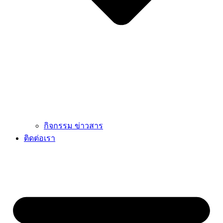
กิจกรรม ข่าวสาร
ติดต่อเรา