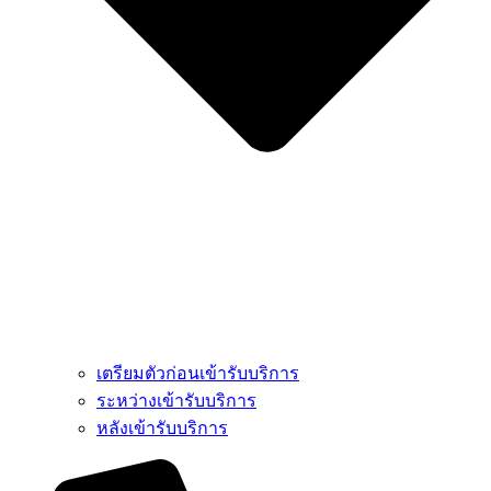
เตรียมตัวก่อนเข้ารับบริการ
ระหว่างเข้ารับบริการ
หลังเข้ารับบริการ