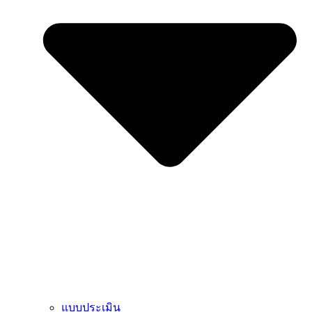
แบบประเมิน