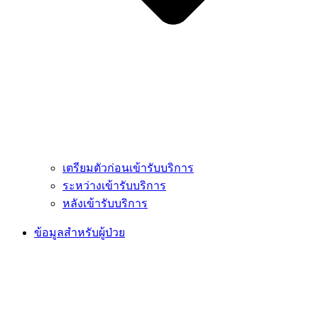
เตรียมตัวก่อนเข้ารับบริการ
ระหว่างเข้ารับบริการ
หลังเข้ารับบริการ
ข้อมูลสำหรับผู้ป่วย