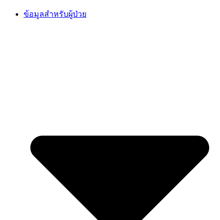
Skip
ข้อมูลสำหรับผู้ป่วย
to
content