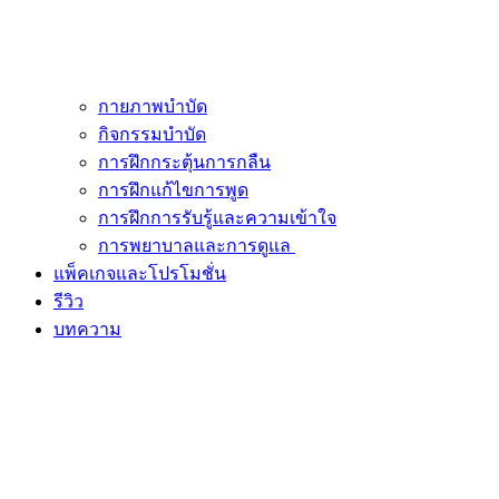
กายภาพบำบัด
กิจกรรมบำบัด
การฝึกกระตุ้นการกลืน
การฝึกแก้ไขการพูด
การฝึกการรับรู้และความเข้าใจ
การพยาบาลและการดูแล
แพ็คเกจและโปรโมชั่น
รีวิว
บทความ