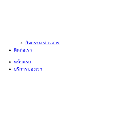
กิจกรรม ข่าวสาร
ติดต่อเรา
หน้าแรก
บริการของเรา