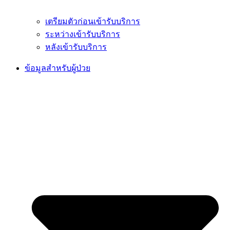
เตรียมตัวก่อนเข้ารับบริการ
ระหว่างเข้ารับบริการ
หลังเข้ารับบริการ
ข้อมูลสำหรับผู้ป่วย