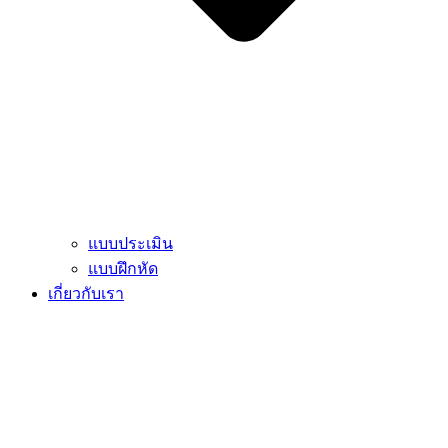
แบบประเมิน
แบบฝึกหัด
เกี่ยวกับเรา