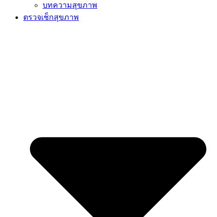
บทความสุขภาพ
ตรวจเช็กสุขภาพ