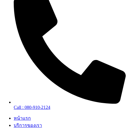
Call : 080-910-2124
หน้าแรก
บริการของเรา