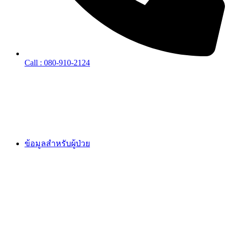
Call : 080-910-2124
ข้อมูลสำหรับผู้ป่วย