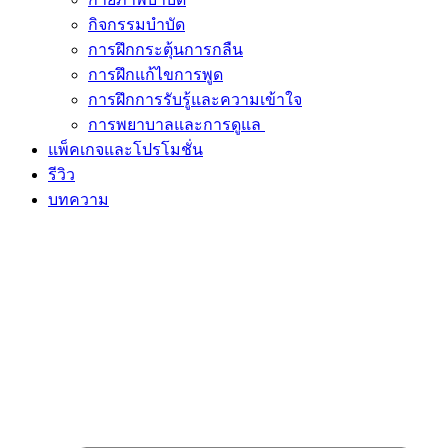
กิจกรรมบำบัด
การฝึกกระตุ้นการกลืน
การฝึกแก้ไขการพูด
การฝึกการรับรู้และความเข้าใจ
การพยาบาลและการดูแล
แพ็คเกจและโปรโมชั่น
รีวิว
บทความ