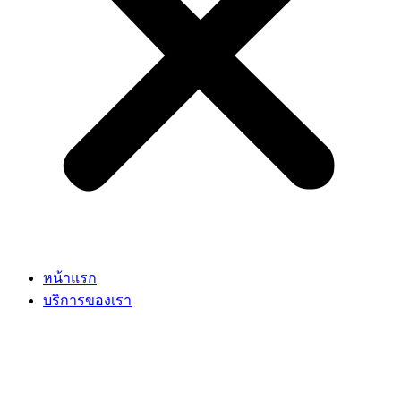
หน้าแรก
บริการของเรา