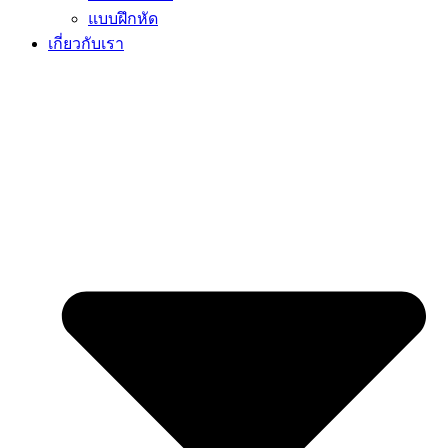
แบบฝึกหัด
เกี่ยวกับเรา