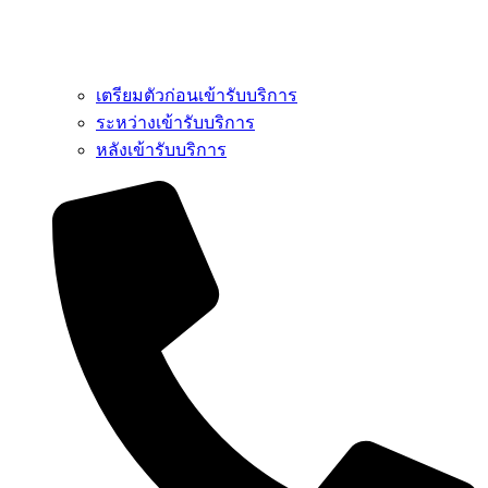
เตรียมตัวก่อนเข้ารับบริการ
ระหว่างเข้ารับบริการ
หลังเข้ารับบริการ