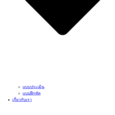
แบบประเมิน
แบบฝึกหัด
เกี่ยวกับเรา