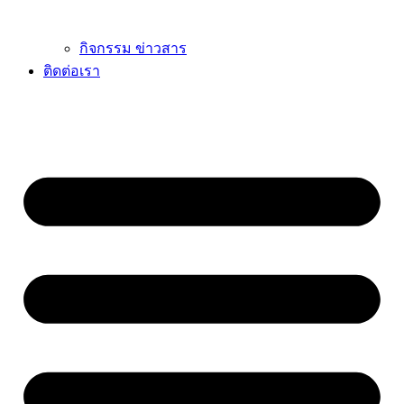
กิจกรรม ข่าวสาร
ติดต่อเรา