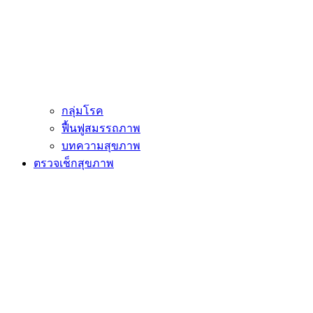
กลุ่มโรค
ฟื้นฟูสมรรถภาพ
บทความสุขภาพ
ตรวจเช็กสุขภาพ