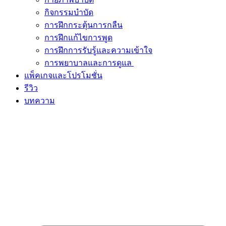
กิจกรรมบำบัด
การฝึกกระตุ้นการกลืน
การฝึกแก้ไขการพูด
การฝึกการรับรู้และความเข้าใจ
การพยาบาลและการดูแล
แพ็คเกจและโปรโมชั่น
รีวิว
บทความ