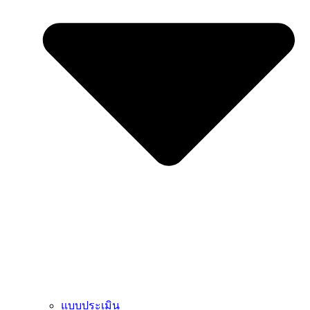
แบบประเมิน