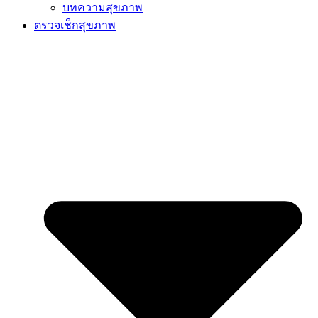
บทความสุขภาพ
ตรวจเช็กสุขภาพ