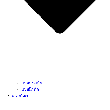
แบบประเมิน
แบบฝึกหัด
เกี่ยวกับเรา