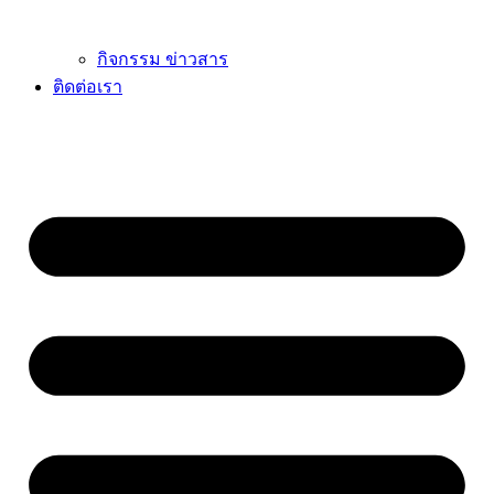
กิจกรรม ข่าวสาร
ติดต่อเรา