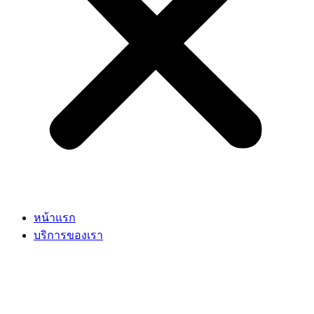
หน้าแรก
บริการของเรา