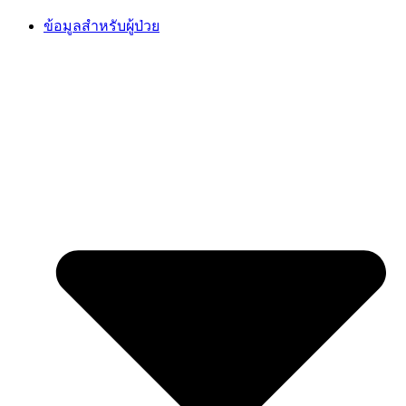
Skip
ข้อมูลสำหรับผู้ป่วย
to
content