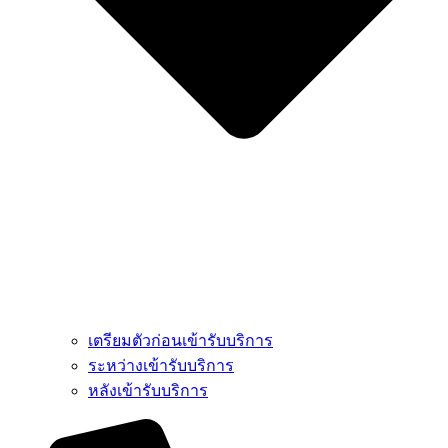
เตรียมตัวก่อนเข้ารับบริการ
ระหว่างเข้ารับบริการ
หลังเข้ารับบริการ