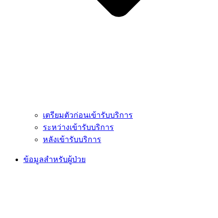
เตรียมตัวก่อนเข้ารับบริการ
ระหว่างเข้ารับบริการ
หลังเข้ารับบริการ
ข้อมูลสำหรับผู้ป่วย