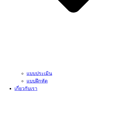
แบบประเมิน
แบบฝึกหัด
เกี่ยวกับเรา