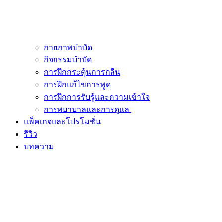
กายภาพบำบัด
กิจกรรมบำบัด
การฝึกกระตุ้นการกลืน
การฝึกแก้ไขการพูด
การฝึกการรับรู้และความเข้าใจ
การพยาบาลและการดูแล
แพ็คเกจและโปรโมชั่น
รีวิว
บทความ