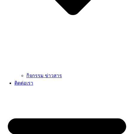
กิจกรรม ข่าวสาร
ติดต่อเรา