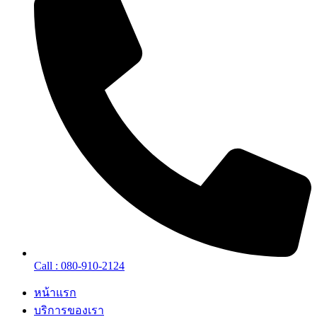
Call : 080-910-2124
หน้าแรก
บริการของเรา