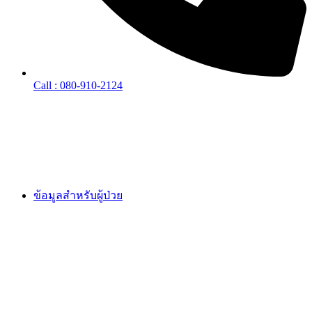
Call : 080-910-2124
ข้อมูลสำหรับผู้ป่วย