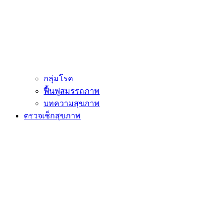
กลุ่มโรค
ฟื้นฟูสมรรถภาพ
บทความสุขภาพ
ตรวจเช็กสุขภาพ