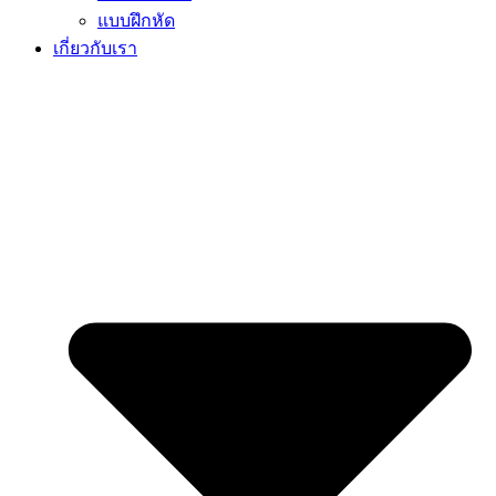
แบบฝึกหัด
เกี่ยวกับเรา