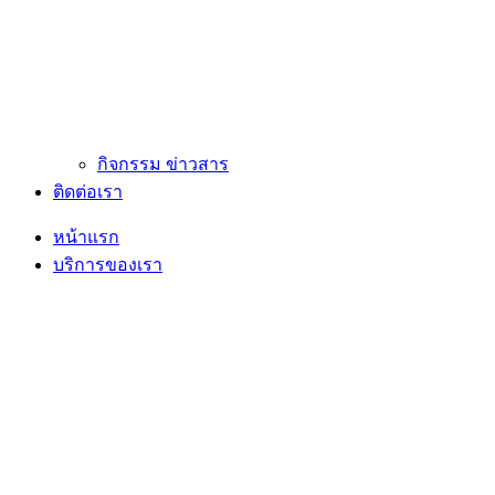
กิจกรรม ข่าวสาร
ติดต่อเรา
หน้าแรก
บริการของเรา