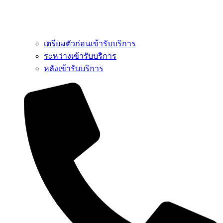
เตรียมตัวก่อนเข้ารับบริการ
ระหว่างเข้ารับบริการ
หลังเข้ารับบริการ