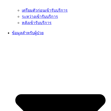
เตรียมตัวก่อนเข้ารับบริการ
ระหว่างเข้ารับบริการ
หลังเข้ารับบริการ
ข้อมูลสำหรับผู้ป่วย