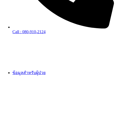
Call : 080-910-2124
ข้อมูลสำหรับผู้ป่วย