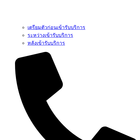
เตรียมตัวก่อนเข้ารับบริการ
ระหว่างเข้ารับบริการ
หลังเข้ารับบริการ