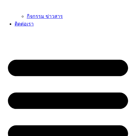
กิจกรรม ข่าวสาร
ติดต่อเรา