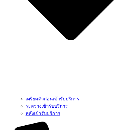
เตรียมตัวก่อนเข้ารับบริการ
ระหว่างเข้ารับบริการ
หลังเข้ารับบริการ