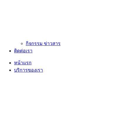
กิจกรรม ข่าวสาร
ติดต่อเรา
หน้าแรก
บริการของเรา