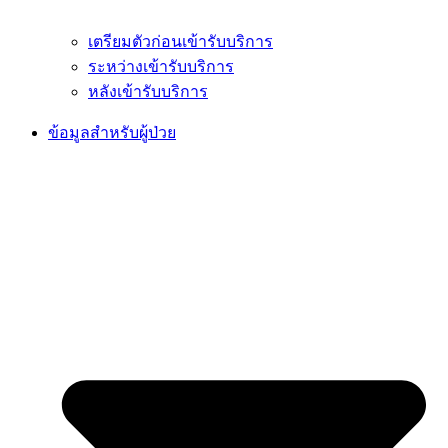
เตรียมตัวก่อนเข้ารับบริการ
ระหว่างเข้ารับบริการ
หลังเข้ารับบริการ
ข้อมูลสำหรับผู้ป่วย