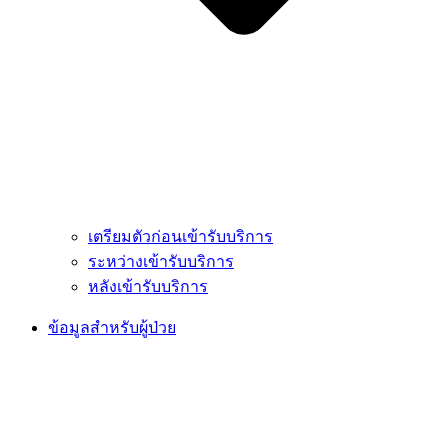
เตรียมตัวก่อนเข้ารับบริการ
ระหว่างเข้ารับบริการ
หลังเข้ารับบริการ
ข้อมูลสำหรับผู้ป่วย