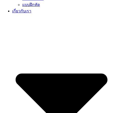
แบบฝึกหัด
เกี่ยวกับเรา