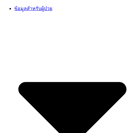
Skip
ข้อมูลสำหรับผู้ป่วย
to
content