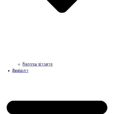
กิจกรรม ข่าวสาร
ติดต่อเรา