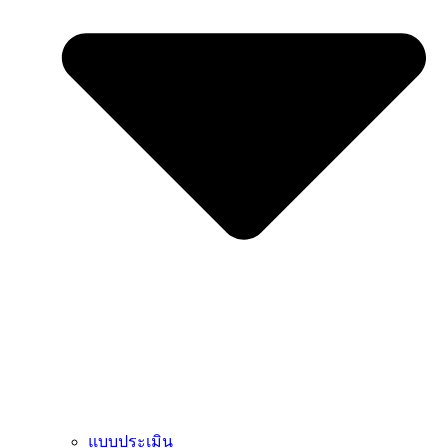
แบบประเมิน