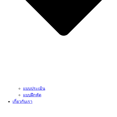
แบบประเมิน
แบบฝึกหัด
เกี่ยวกับเรา