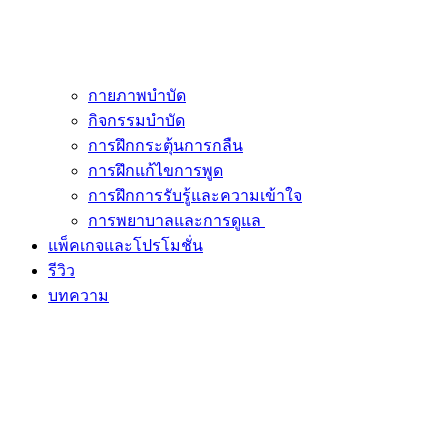
กายภาพบำบัด
กิจกรรมบำบัด
การฝึกกระตุ้นการกลืน
การฝึกแก้ไขการพูด
การฝึกการรับรู้และความเข้าใจ
การพยาบาลและการดูแล
แพ็คเกจและโปรโมชั่น
รีวิว
บทความ