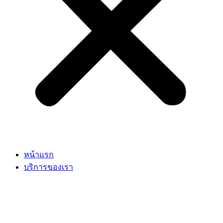
หน้าแรก
บริการของเรา