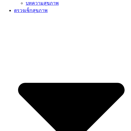
บทความสุขภาพ
ตรวจเช็กสุขภาพ