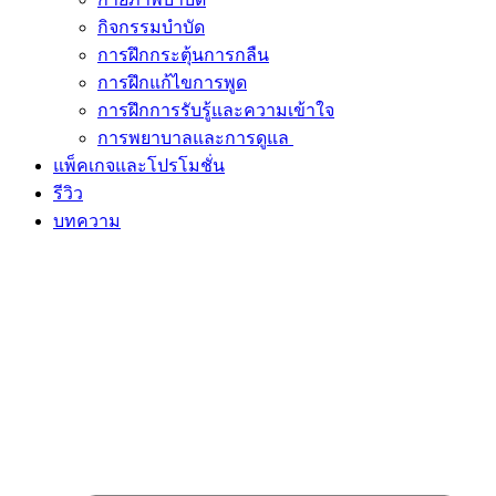
กิจกรรมบำบัด
การฝึกกระตุ้นการกลืน
การฝึกแก้ไขการพูด
การฝึกการรับรู้และความเข้าใจ
การพยาบาลและการดูแล
แพ็คเกจและโปรโมชั่น
รีวิว
บทความ