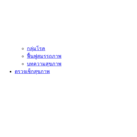
กลุ่มโรค
ฟื้นฟูสมรรถภาพ
บทความสุขภาพ
ตรวจเช็กสุขภาพ