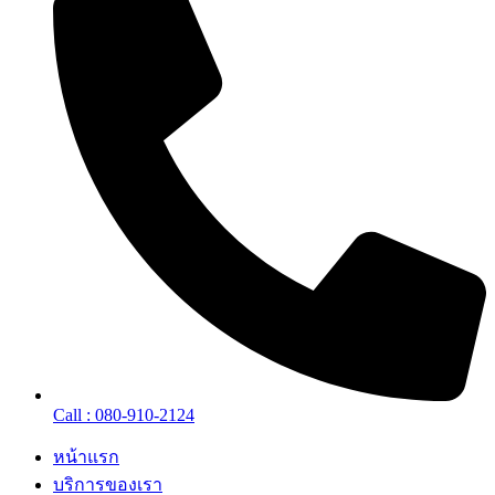
Call : 080-910-2124
หน้าแรก
บริการของเรา