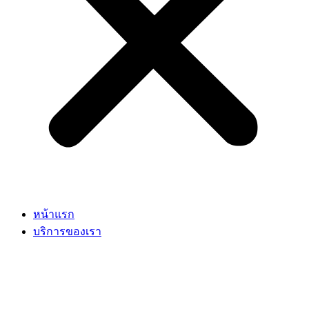
หน้าแรก
บริการของเรา