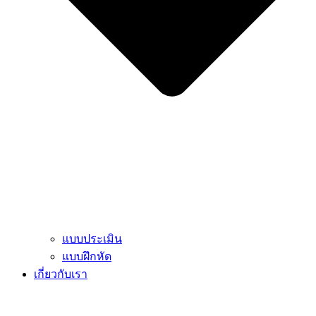
แบบประเมิน
แบบฝึกหัด
เกี่ยวกับเรา