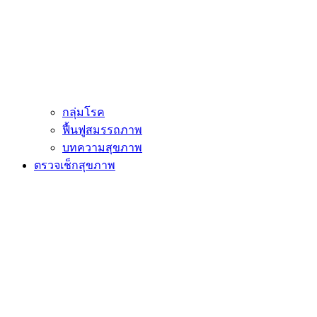
กลุ่มโรค
ฟื้นฟูสมรรถภาพ
บทความสุขภาพ
ตรวจเช็กสุขภาพ