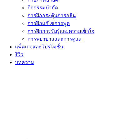
กิจกรรมบำบัด
การฝึกกระตุ้นการกลืน
การฝึกแก้ไขการพูด
การฝึกการรับรู้และความเข้าใจ
การพยาบาลและการดูแล
แพ็คเกจและโปรโมชั่น
รีวิว
บทความ