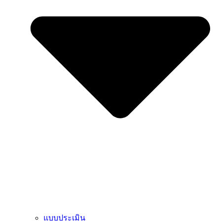
แบบประเมิน