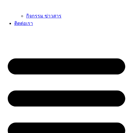
กิจกรรม ข่าวสาร
ติดต่อเรา