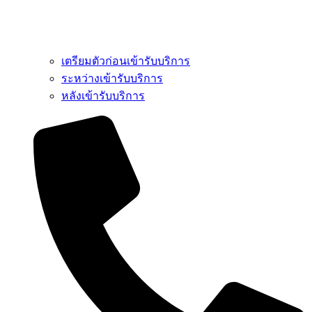
เตรียมตัวก่อนเข้ารับบริการ
ระหว่างเข้ารับบริการ
หลังเข้ารับบริการ