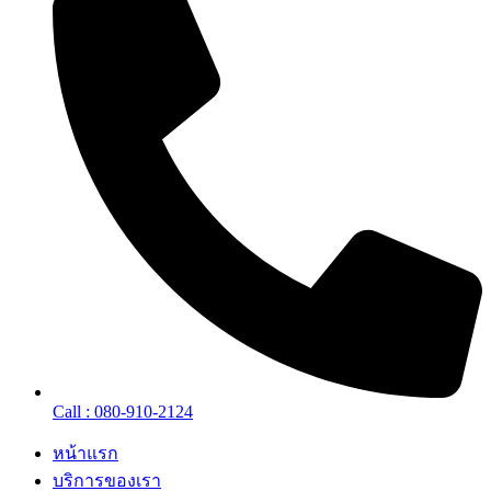
Call : 080-910-2124
หน้าแรก
บริการของเรา