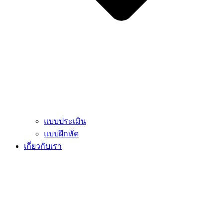
แบบประเมิน
แบบฝึกหัด
เกี่ยวกับเรา