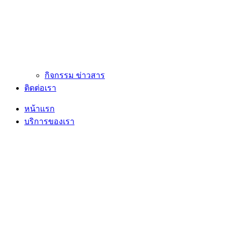
กิจกรรม ข่าวสาร
ติดต่อเรา
หน้าแรก
บริการของเรา