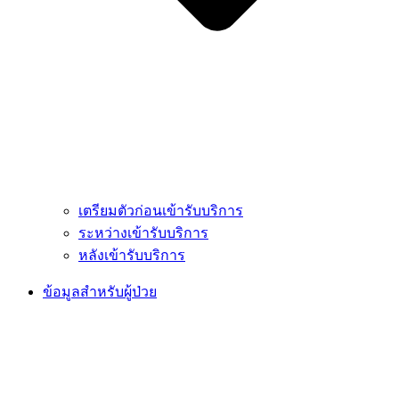
เตรียมตัวก่อนเข้ารับบริการ
ระหว่างเข้ารับบริการ
หลังเข้ารับบริการ
ข้อมูลสำหรับผู้ป่วย