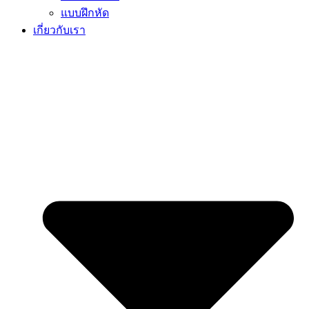
แบบฝึกหัด
เกี่ยวกับเรา