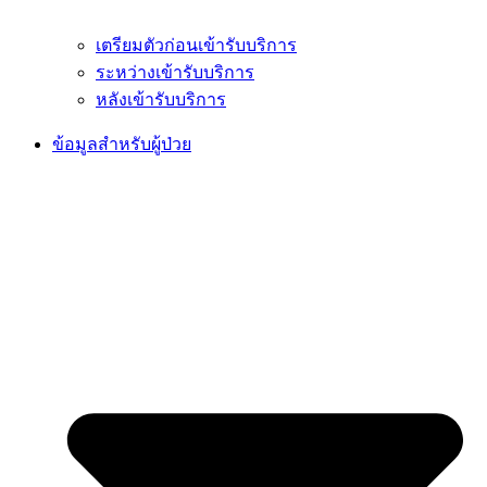
เตรียมตัวก่อนเข้ารับบริการ
ระหว่างเข้ารับบริการ
หลังเข้ารับบริการ
ข้อมูลสำหรับผู้ป่วย