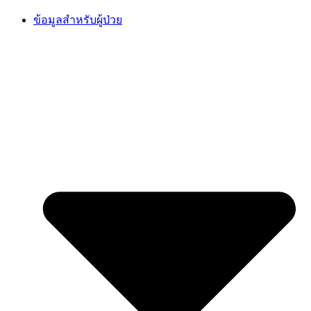
Skip
ข้อมูลสำหรับผู้ป่วย
to
content