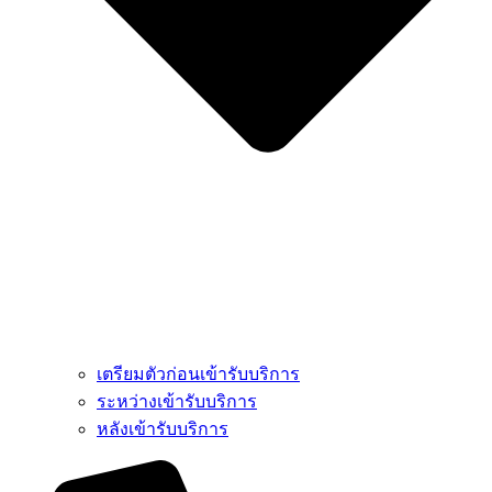
เตรียมตัวก่อนเข้ารับบริการ
ระหว่างเข้ารับบริการ
หลังเข้ารับบริการ