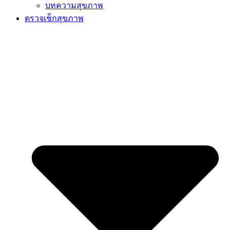
บทความสุขภาพ
ตรวจเช็กสุขภาพ