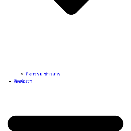
กิจกรรม ข่าวสาร
ติดต่อเรา