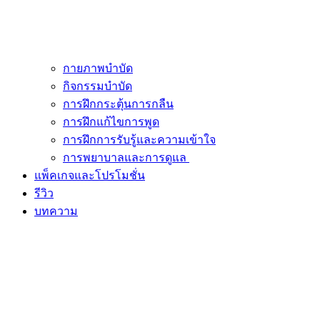
กายภาพบำบัด
กิจกรรมบำบัด
การฝึกกระตุ้นการกลืน
การฝึกแก้ไขการพูด
การฝึกการรับรู้และความเข้าใจ
การพยาบาลและการดูแล
แพ็คเกจและโปรโมชั่น
รีวิว
บทความ