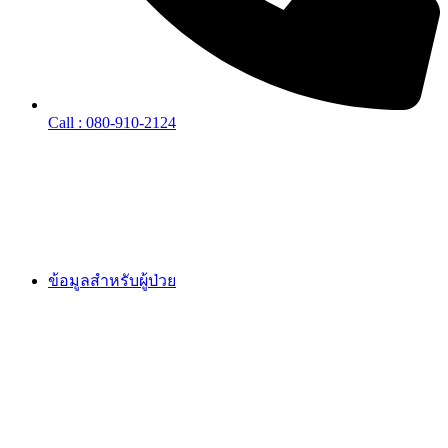
Call : 080-910-2124
ข้อมูลสำหรับผู้ป่วย