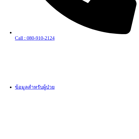
Call : 080-910-2124
ข้อมูลสำหรับผู้ป่วย