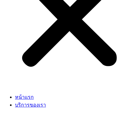
หน้าแรก
บริการของเรา