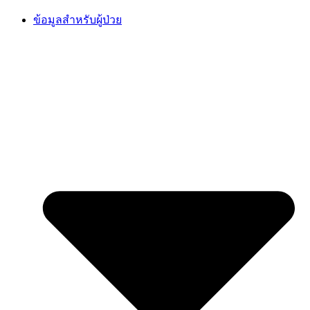
Skip
ข้อมูลสำหรับผู้ป่วย
to
content