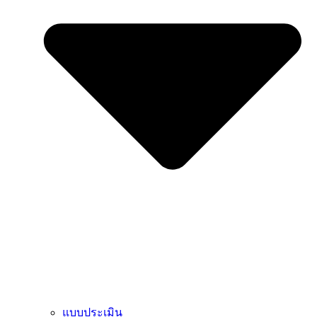
แบบประเมิน