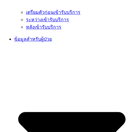
เตรียมตัวก่อนเข้ารับบริการ
ระหว่างเข้ารับบริการ
หลังเข้ารับบริการ
ข้อมูลสำหรับผู้ป่วย