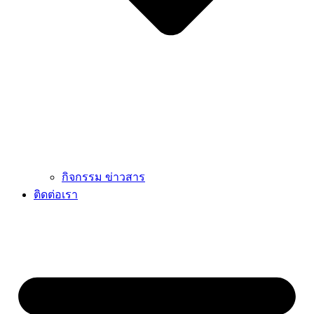
กิจกรรม ข่าวสาร
ติดต่อเรา