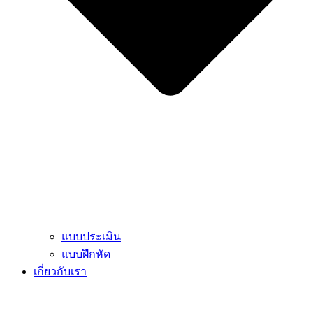
แบบประเมิน
แบบฝึกหัด
เกี่ยวกับเรา