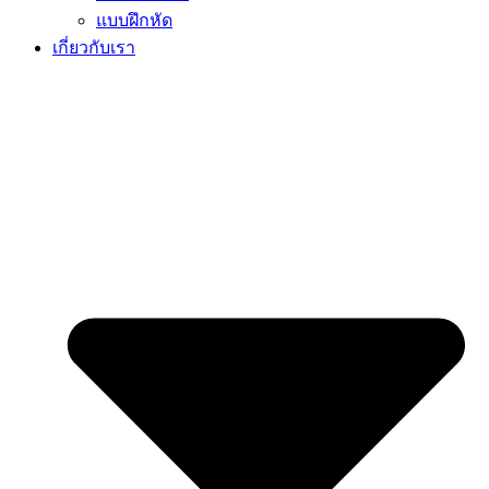
แบบฝึกหัด
เกี่ยวกับเรา