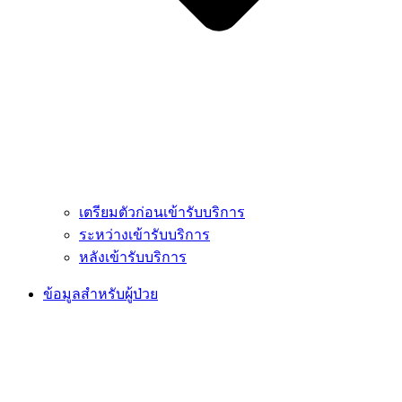
เตรียมตัวก่อนเข้ารับบริการ
ระหว่างเข้ารับบริการ
หลังเข้ารับบริการ
ข้อมูลสำหรับผู้ป่วย