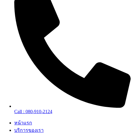
Call : 080-910-2124
หน้าแรก
บริการของเรา