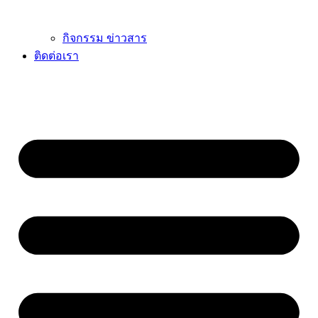
กิจกรรม ข่าวสาร
ติดต่อเรา