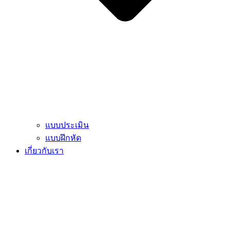
แบบประเมิน
แบบฝึกหัด
เกี่ยวกับเรา