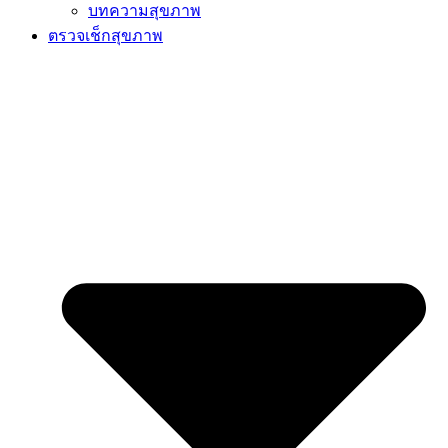
บทความสุขภาพ
ตรวจเช็กสุขภาพ