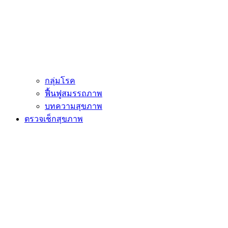
กลุ่มโรค
ฟื้นฟูสมรรถภาพ
บทความสุขภาพ
ตรวจเช็กสุขภาพ