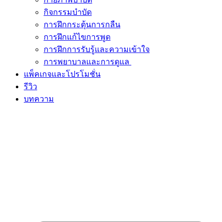
กิจกรรมบำบัด
การฝึกกระตุ้นการกลืน
การฝึกแก้ไขการพูด
การฝึกการรับรู้และความเข้าใจ
การพยาบาลและการดูแล
แพ็คเกจและโปรโมชั่น
รีวิว
บทความ