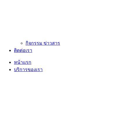
กิจกรรม ข่าวสาร
ติดต่อเรา
หน้าแรก
บริการของเรา