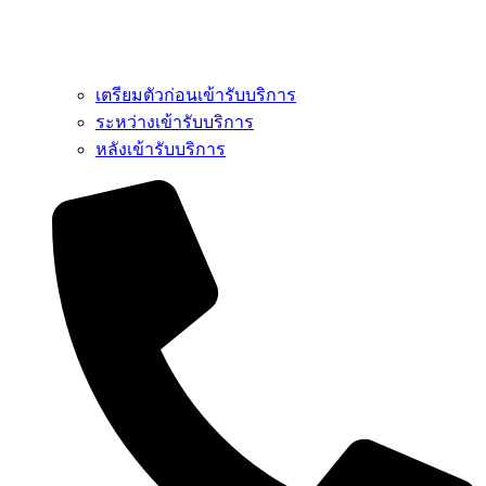
เตรียมตัวก่อนเข้ารับบริการ
ระหว่างเข้ารับบริการ
หลังเข้ารับบริการ