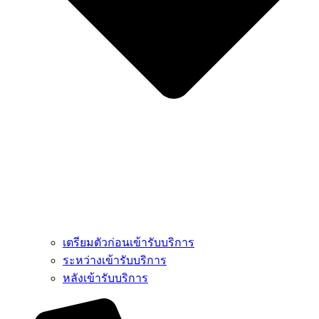
เตรียมตัวก่อนเข้ารับบริการ
ระหว่างเข้ารับบริการ
หลังเข้ารับบริการ