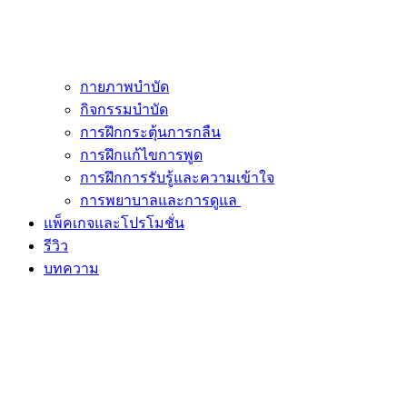
กายภาพบำบัด
กิจกรรมบำบัด
การฝึกกระตุ้นการกลืน
การฝึกแก้ไขการพูด
การฝึกการรับรู้และความเข้าใจ
การพยาบาลและการดูแล
แพ็คเกจและโปรโมชั่น
รีวิว
บทความ