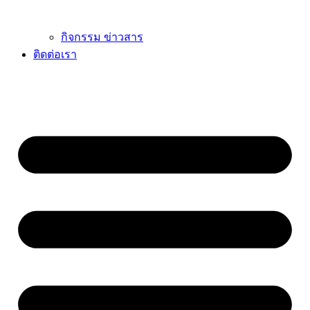
กิจกรรม ข่าวสาร
ติดต่อเรา