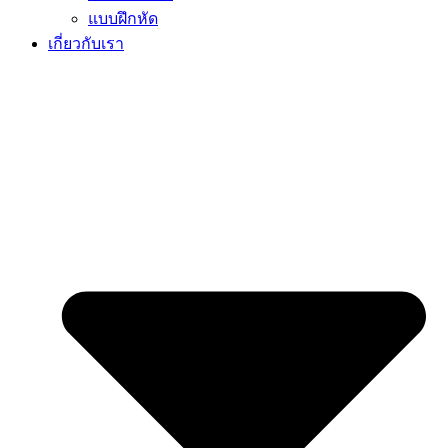
แบบฝึกหัด
เกี่ยวกับเรา