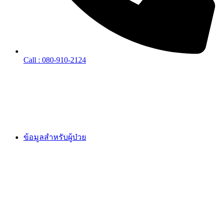
Call : 080-910-2124
ข้อมูลสำหรับผู้ป่วย