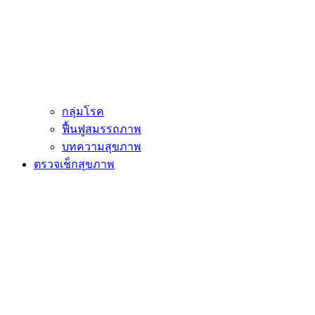
กลุ่มโรค
ฟื้นฟูสมรรถภาพ
บทความสุขภาพ
ตรวจเช็กสุขภาพ