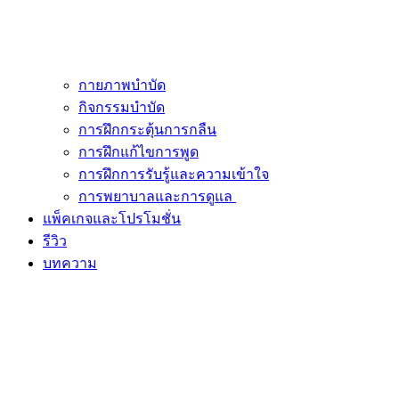
กายภาพบำบัด
กิจกรรมบำบัด
การฝึกกระตุ้นการกลืน
การฝึกแก้ไขการพูด
การฝึกการรับรู้และความเข้าใจ
การพยาบาลและการดูแล
แพ็คเกจและโปรโมชั่น
รีวิว
บทความ