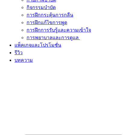
กิจกรรมบำบัด
การฝึกกระตุ้นการกลืน
การฝึกแก้ไขการพูด
การฝึกการรับรู้และความเข้าใจ
การพยาบาลและการดูแล
แพ็คเกจและโปรโมชั่น
รีวิว
บทความ