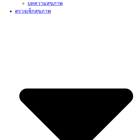
บทความสุขภาพ
ตรวจเช็กสุขภาพ