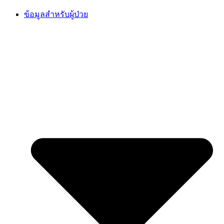
Skip
ข้อมูลสำหรับผู้ป่วย
to
content