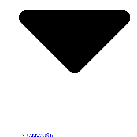
แบบประเมิน