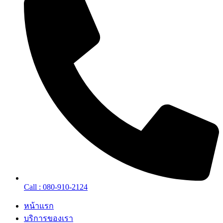
Call : 080-910-2124
หน้าแรก
บริการของเรา