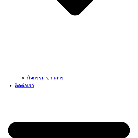
กิจกรรม ข่าวสาร
ติดต่อเรา