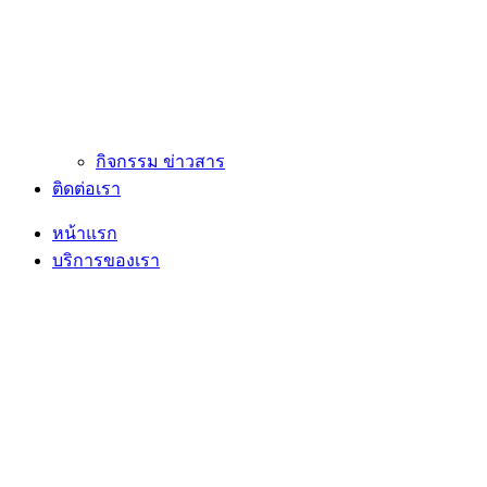
กิจกรรม ข่าวสาร
ติดต่อเรา
หน้าแรก
บริการของเรา