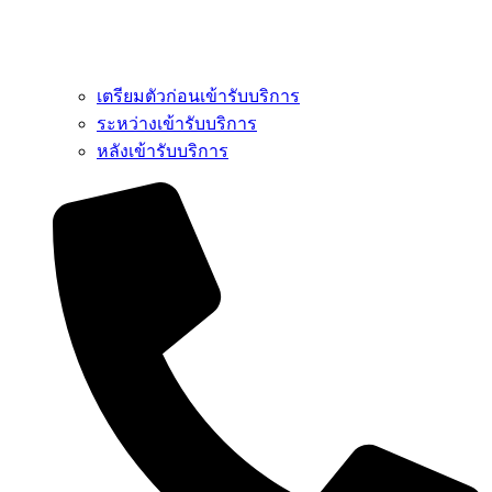
เตรียมตัวก่อนเข้ารับบริการ
ระหว่างเข้ารับบริการ
หลังเข้ารับบริการ