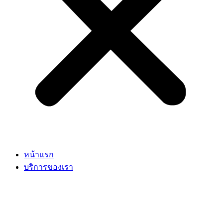
หน้าแรก
บริการของเรา