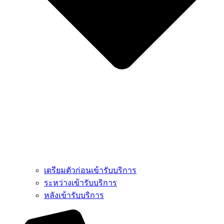
เตรียมตัวก่อนเข้ารับบริการ
ระหว่างเข้ารับบริการ
หลังเข้ารับบริการ