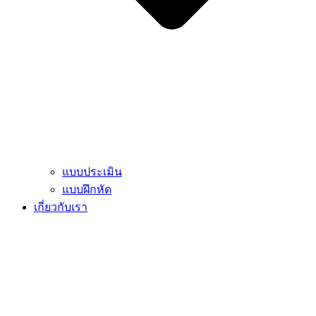
แบบประเมิน
แบบฝึกหัด
เกี่ยวกับเรา