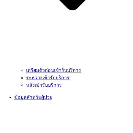
เตรียมตัวก่อนเข้ารับบริการ
ระหว่างเข้ารับบริการ
หลังเข้ารับบริการ
ข้อมูลสำหรับผู้ป่วย