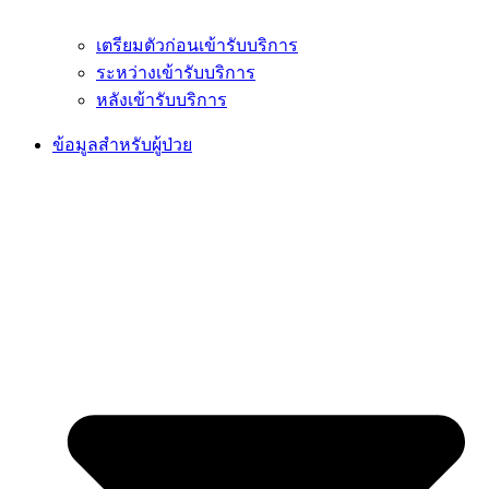
เตรียมตัวก่อนเข้ารับบริการ
ระหว่างเข้ารับบริการ
หลังเข้ารับบริการ
ข้อมูลสำหรับผู้ป่วย