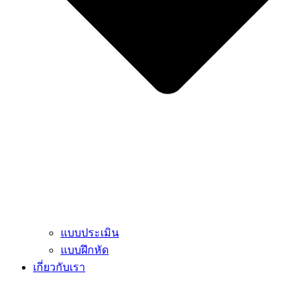
แบบประเมิน
แบบฝึกหัด
เกี่ยวกับเรา