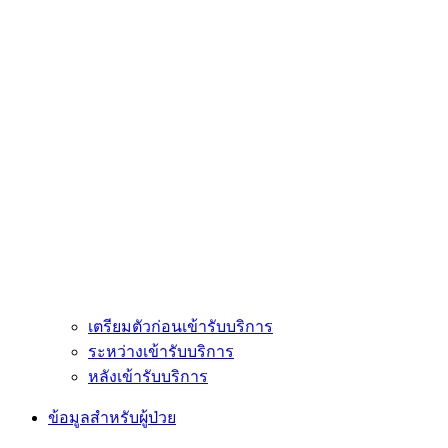
เตรียมตัวก่อนเข้ารับบริการ
ระหว่างเข้ารับบริการ
หลังเข้ารับบริการ
ข้อมูลสำหรับผู้ป่วย