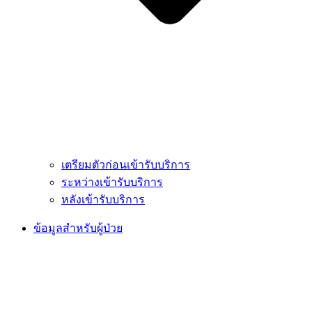
เตรียมตัวก่อนเข้ารับบริการ
ระหว่างเข้ารับบริการ
หลังเข้ารับบริการ
ข้อมูลสำหรับผู้ป่วย