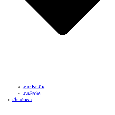
แบบประเมิน
แบบฝึกหัด
เกี่ยวกับเรา