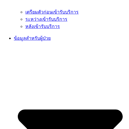
เตรียมตัวก่อนเข้ารับบริการ
ระหว่างเข้ารับบริการ
หลังเข้ารับบริการ
ข้อมูลสำหรับผู้ป่วย