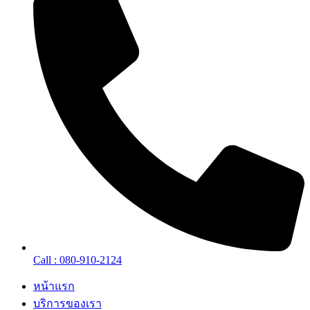
Call : 080-910-2124
หน้าแรก
บริการของเรา