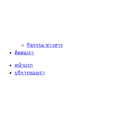
กิจกรรม ข่าวสาร
ติดต่อเรา
หน้าแรก
บริการของเรา