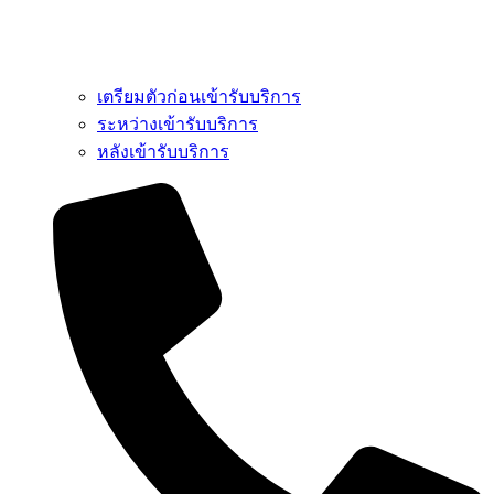
เตรียมตัวก่อนเข้ารับบริการ
ระหว่างเข้ารับบริการ
หลังเข้ารับบริการ