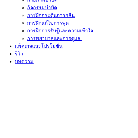
กิจกรรมบำบัด
การฝึกกระตุ้นการกลืน
การฝึกแก้ไขการพูด
การฝึกการรับรู้และความเข้าใจ
การพยาบาลและการดูแล
แพ็คเกจและโปรโมชั่น
รีวิว
บทความ