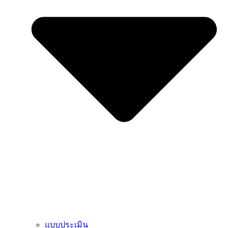
แบบประเมิน