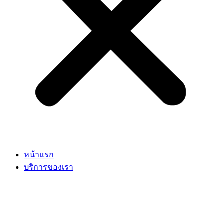
หน้าแรก
บริการของเรา