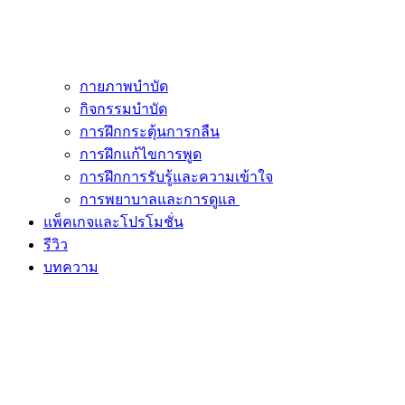
กายภาพบำบัด
กิจกรรมบำบัด
การฝึกกระตุ้นการกลืน
การฝึกแก้ไขการพูด
การฝึกการรับรู้และความเข้าใจ
การพยาบาลและการดูแล
แพ็คเกจและโปรโมชั่น
รีวิว
บทความ