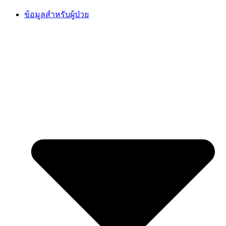
Skip
ข้อมูลสำหรับผู้ป่วย
to
content