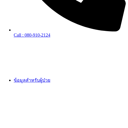
Call : 080-910-2124
ข้อมูลสำหรับผู้ป่วย