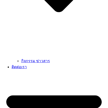
กิจกรรม ข่าวสาร
ติดต่อเรา