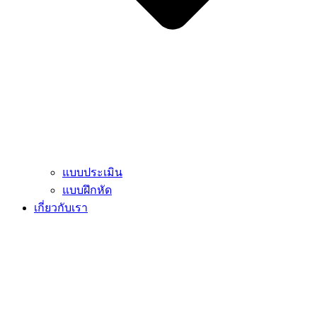
แบบประเมิน
แบบฝึกหัด
เกี่ยวกับเรา