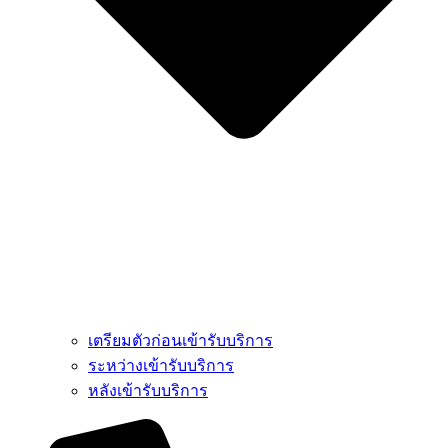
เตรียมตัวก่อนเข้ารับบริการ
ระหว่างเข้ารับบริการ
หลังเข้ารับบริการ