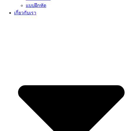
แบบฝึกหัด
เกี่ยวกับเรา