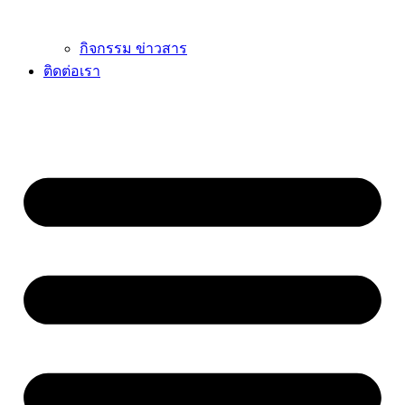
กิจกรรม ข่าวสาร
ติดต่อเรา