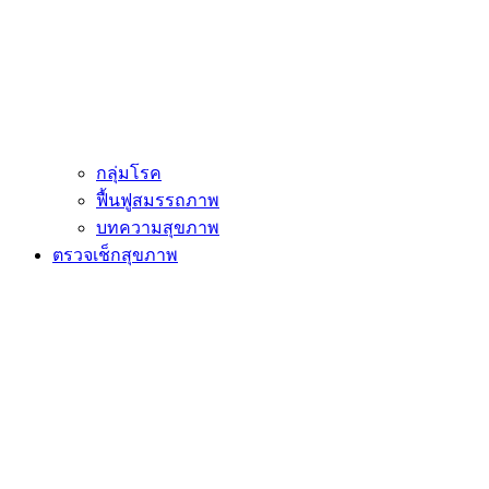
กลุ่มโรค
ฟื้นฟูสมรรถภาพ
บทความสุขภาพ
ตรวจเช็กสุขภาพ