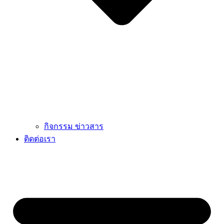
กิจกรรม ข่าวสาร
ติดต่อเรา