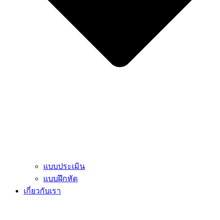
แบบประเมิน
แบบฝึกหัด
เกี่ยวกับเรา