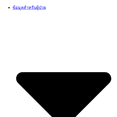
Skip
ข้อมูลสำหรับผู้ป่วย
to
content