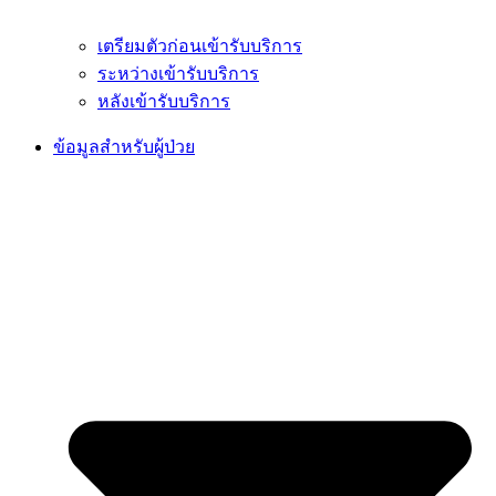
เตรียมตัวก่อนเข้ารับบริการ
ระหว่างเข้ารับบริการ
หลังเข้ารับบริการ
ข้อมูลสำหรับผู้ป่วย