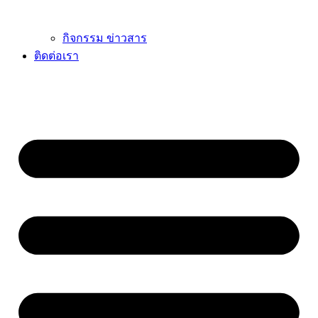
กิจกรรม ข่าวสาร
ติดต่อเรา