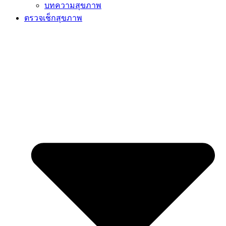
บทความสุขภาพ
ตรวจเช็กสุขภาพ