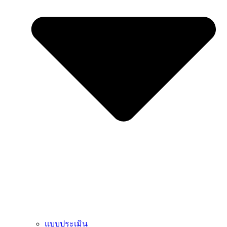
แบบประเมิน