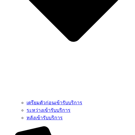
เตรียมตัวก่อนเข้ารับบริการ
ระหว่างเข้ารับบริการ
หลังเข้ารับบริการ