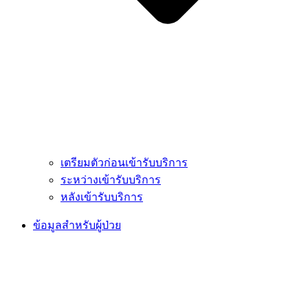
เตรียมตัวก่อนเข้ารับบริการ
ระหว่างเข้ารับบริการ
หลังเข้ารับบริการ
ข้อมูลสำหรับผู้ป่วย