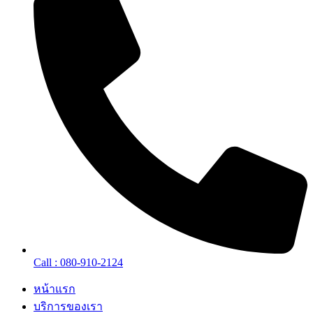
Call : 080-910-2124
หน้าแรก
บริการของเรา