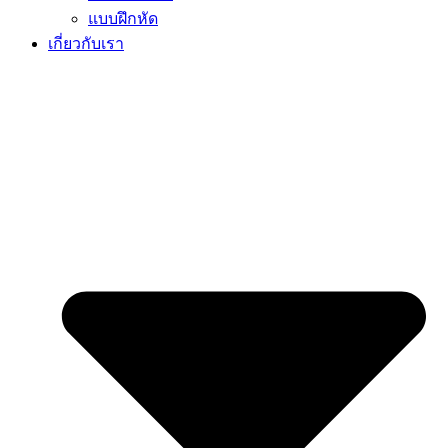
แบบฝึกหัด
เกี่ยวกับเรา