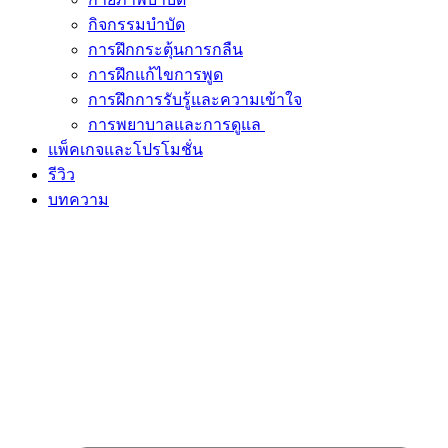
กิจกรรมบำบัด
การฝึกกระตุ้นการกลืน
การฝึกแก้ไขการพูด
การฝึกการรับรู้และความเข้าใจ
การพยาบาลและการดูแล
แพ็คเกจและโปรโมชั่น
รีวิว
บทความ