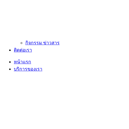
กิจกรรม ข่าวสาร
ติดต่อเรา
หน้าแรก
บริการของเรา