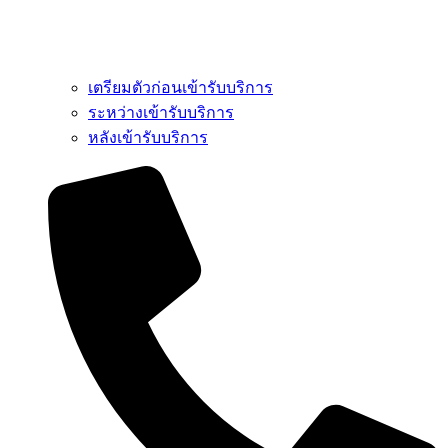
เตรียมตัวก่อนเข้ารับบริการ
ระหว่างเข้ารับบริการ
หลังเข้ารับบริการ