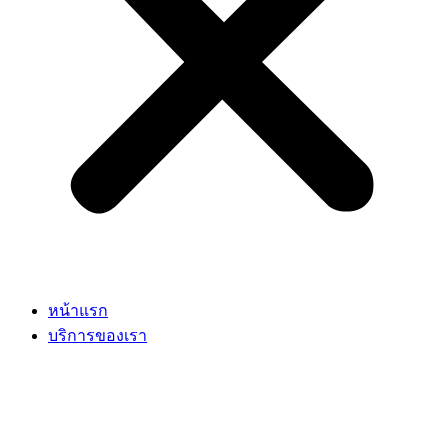
หน้าแรก
บริการของเรา