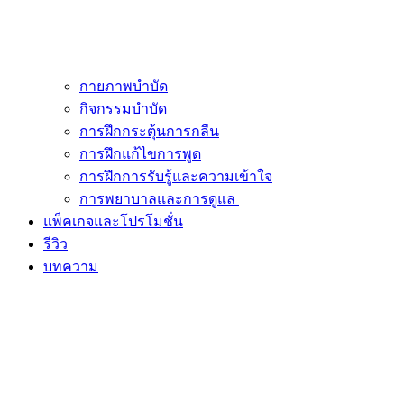
กายภาพบำบัด
กิจกรรมบำบัด
การฝึกกระตุ้นการกลืน
การฝึกแก้ไขการพูด
การฝึกการรับรู้และความเข้าใจ
การพยาบาลและการดูแล
แพ็คเกจและโปรโมชั่น
รีวิว
บทความ