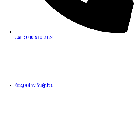
Call : 080-910-2124
ข้อมูลสำหรับผู้ป่วย