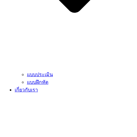
แบบประเมิน
แบบฝึกหัด
เกี่ยวกับเรา