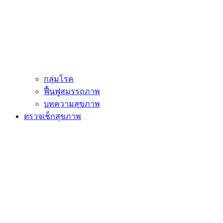
กลุ่มโรค
ฟื้นฟูสมรรถภาพ
บทความสุขภาพ
ตรวจเช็กสุขภาพ